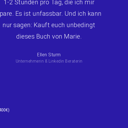
1-2 Stunden pro Tag, die ich mir
pare. Es ist unfassbar. Und ich kann
nur sagen: Kauft euch unbedingt
dieses Buch von Marie.
Ellen Sturm
Unternehmerin & Linkedin Beraterin
 400€)