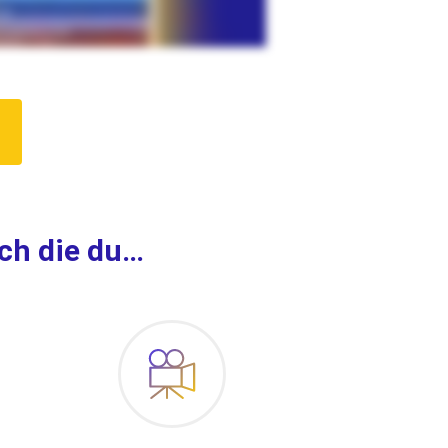
ch die du…