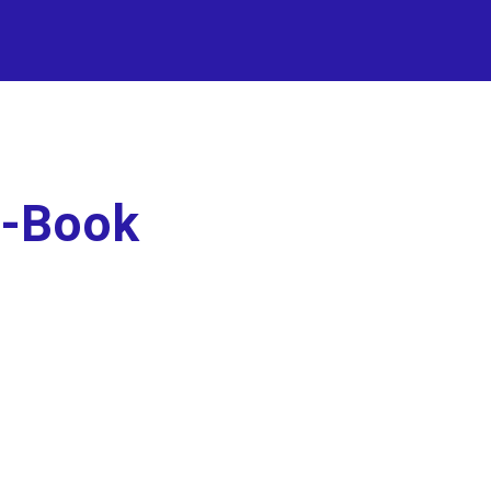
-Book