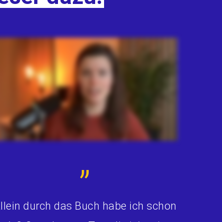
”
llein durch das Buch habe ich schon